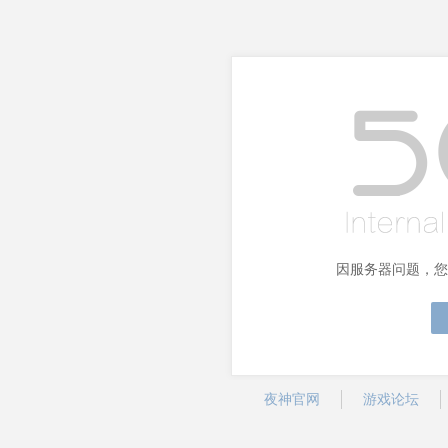
因服务器问题，您
夜神官网
游戏论坛