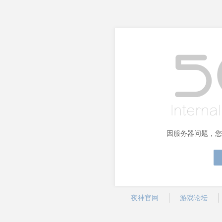
因服务器问题，您
夜神官网
游戏论坛