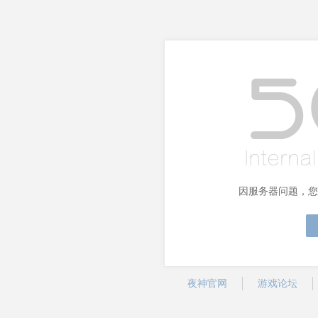
因服务器问题，您
夜神官网
游戏论坛