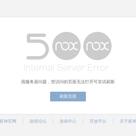
因服务器问题，您访问的页面无法打开可尝试刷新
刷新页面
夜神官网
游戏论坛
游戏中心
开放平台
关于夜