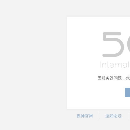
因服务器问题，您
夜神官网
游戏论坛