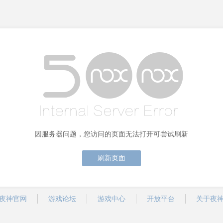
因服务器问题，您访问的页面无法打开可尝试刷新
刷新页面
夜神官网
游戏论坛
游戏中心
开放平台
关于夜