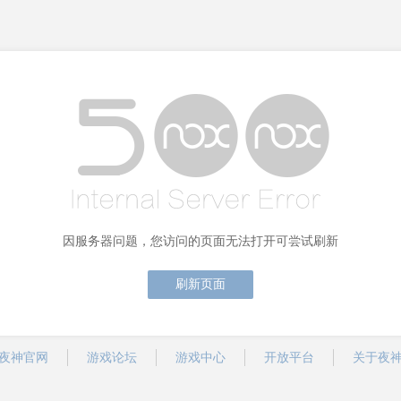
因服务器问题，您访问的页面无法打开可尝试刷新
刷新页面
夜神官网
游戏论坛
游戏中心
开放平台
关于夜