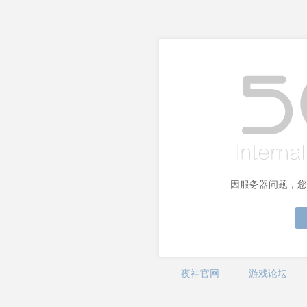
因服务器问题，您
夜神官网
游戏论坛