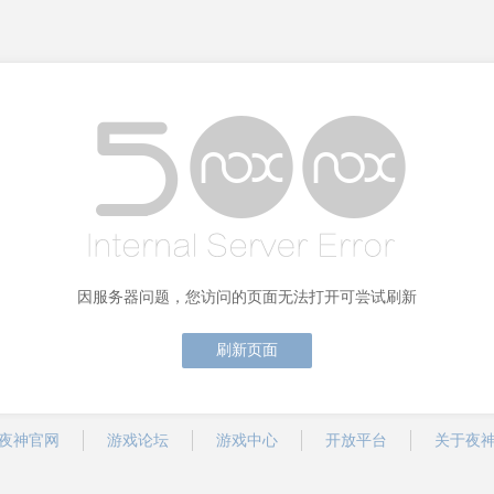
因服务器问题，您访问的页面无法打开可尝试刷新
刷新页面
夜神官网
游戏论坛
游戏中心
开放平台
关于夜