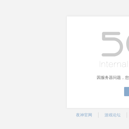
因服务器问题，您
夜神官网
游戏论坛