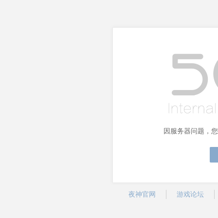
因服务器问题，您
夜神官网
游戏论坛