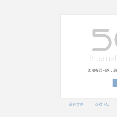
因服务器问题，您
夜神官网
游戏论坛