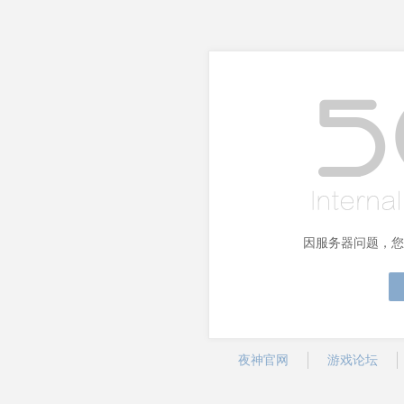
因服务器问题，您
夜神官网
游戏论坛