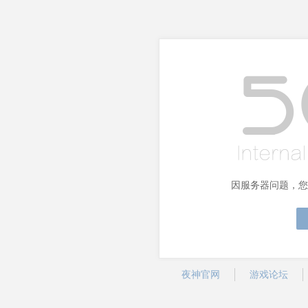
因服务器问题，您
夜神官网
游戏论坛