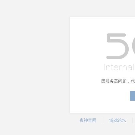
因服务器问题，您
夜神官网
游戏论坛