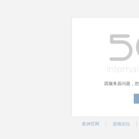
因服务器问题，您
夜神官网
游戏论坛