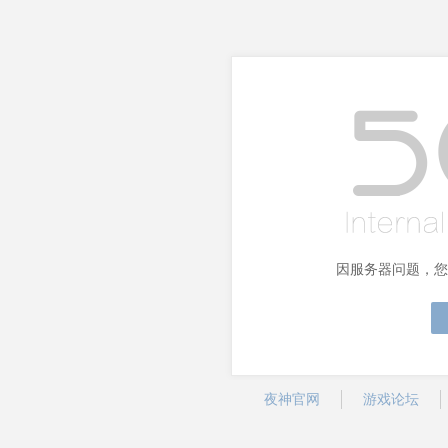
因服务器问题，您
夜神官网
游戏论坛