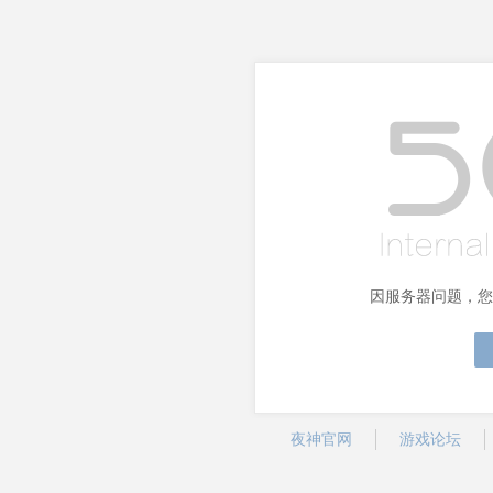
因服务器问题，您
夜神官网
游戏论坛