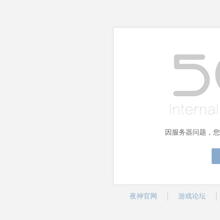
因服务器问题，您
夜神官网
游戏论坛