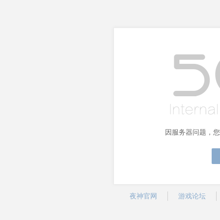
因服务器问题，您
夜神官网
游戏论坛