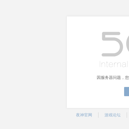
因服务器问题，您
夜神官网
游戏论坛