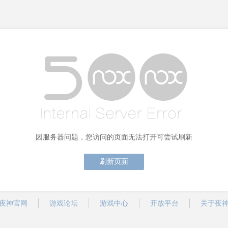
因服务器问题，您访问的页面无法打开可尝试刷新
刷新页面
夜神官网
游戏论坛
游戏中心
开放平台
关于夜