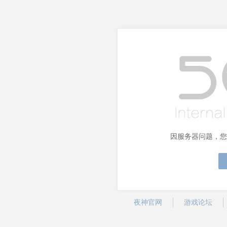
因服务器问题，您
夜神官网
游戏论坛