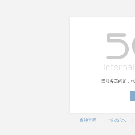
因服务器问题，您
夜神官网
游戏论坛