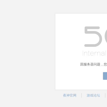
因服务器问题，您
夜神官网
游戏论坛