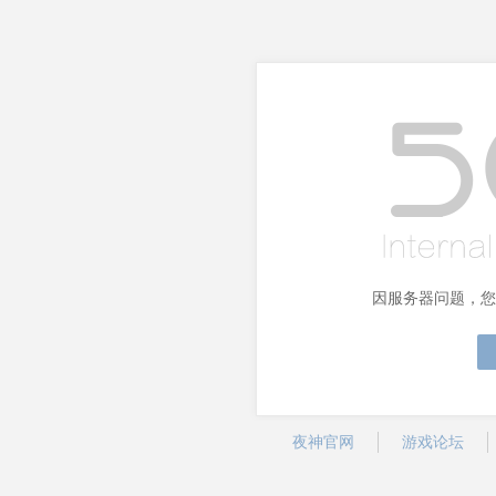
因服务器问题，您
夜神官网
游戏论坛