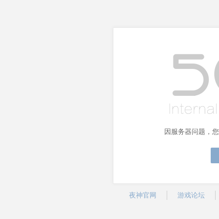
因服务器问题，您
夜神官网
游戏论坛