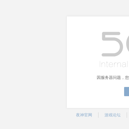
因服务器问题，您
夜神官网
游戏论坛