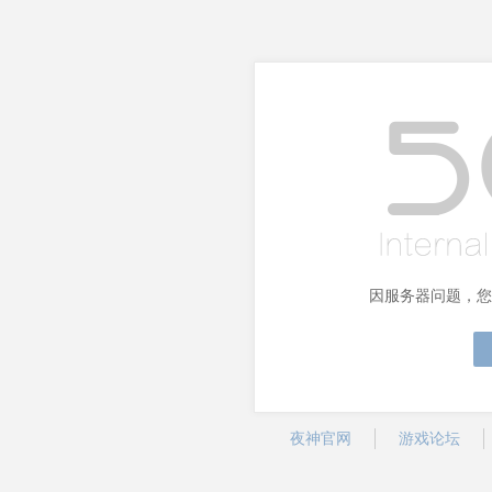
因服务器问题，您
夜神官网
游戏论坛