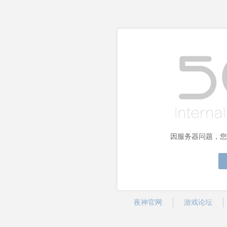
因服务器问题，您
夜神官网
游戏论坛