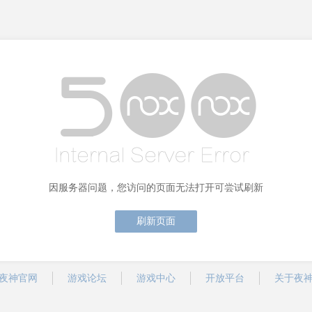
因服务器问题，您访问的页面无法打开可尝试刷新
刷新页面
夜神官网
游戏论坛
游戏中心
开放平台
关于夜