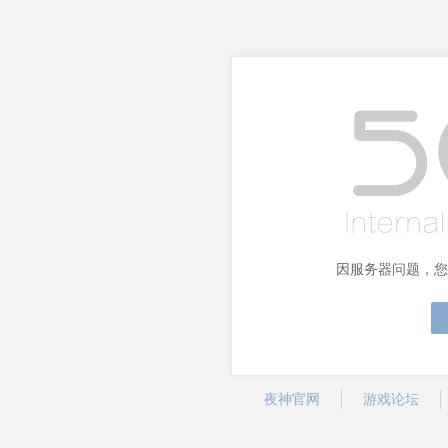
因服务器问题，您
夜神官网
游戏论坛