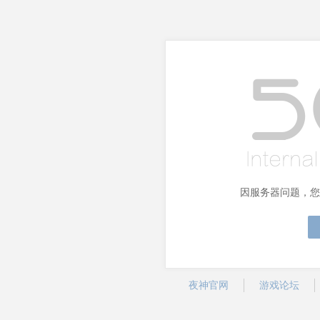
因服务器问题，您
夜神官网
游戏论坛