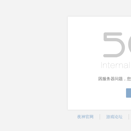
因服务器问题，您
夜神官网
游戏论坛