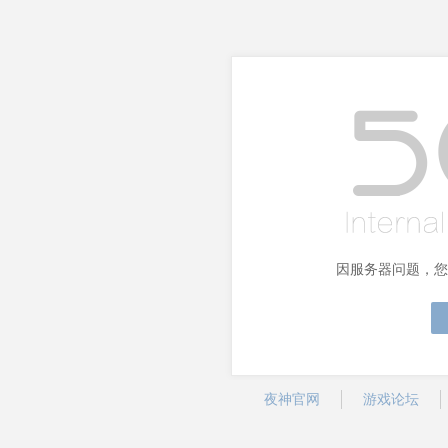
因服务器问题，您
夜神官网
游戏论坛