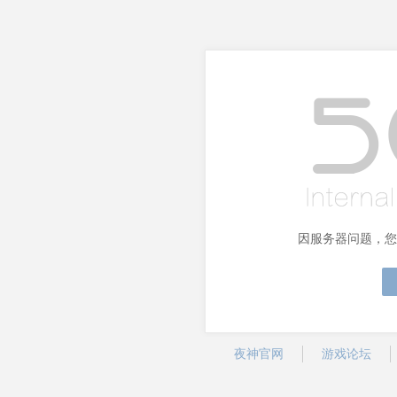
因服务器问题，您
夜神官网
游戏论坛