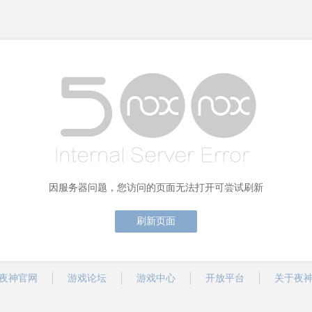
因服务器问题，您访问的页面无法打开可尝试刷新
刷新页面
夜神官网
游戏论坛
游戏中心
开放平台
关于夜