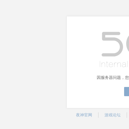
因服务器问题，您
夜神官网
游戏论坛