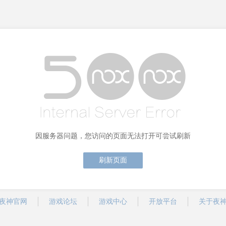
因服务器问题，您访问的页面无法打开可尝试刷新
刷新页面
夜神官网
游戏论坛
游戏中心
开放平台
关于夜