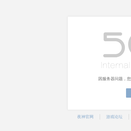
因服务器问题，您
夜神官网
游戏论坛