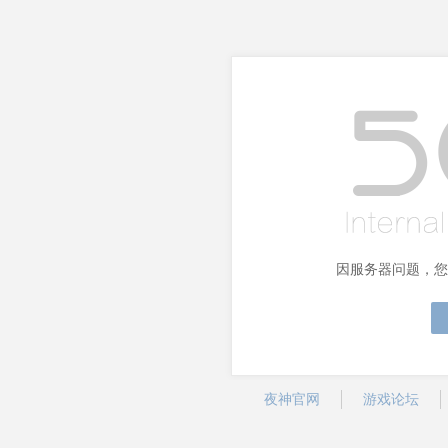
因服务器问题，您
夜神官网
游戏论坛