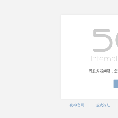
因服务器问题，您
夜神官网
游戏论坛