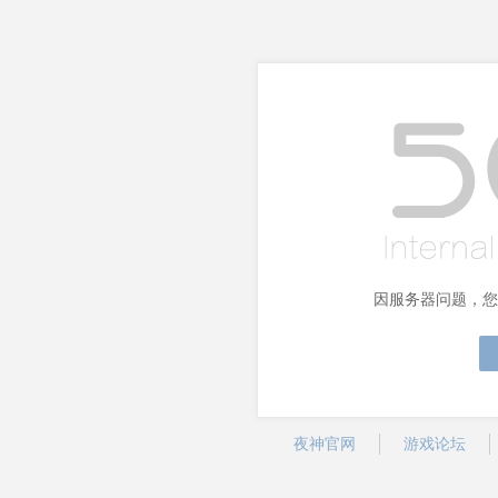
因服务器问题，您
夜神官网
游戏论坛