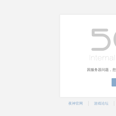
因服务器问题，您
夜神官网
游戏论坛