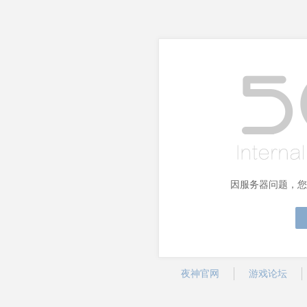
因服务器问题，您
夜神官网
游戏论坛