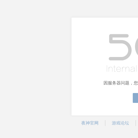
因服务器问题，您
夜神官网
游戏论坛