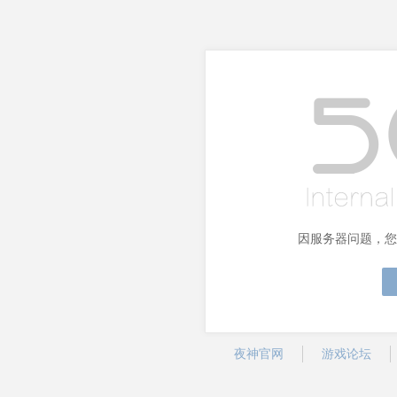
因服务器问题，您
夜神官网
游戏论坛