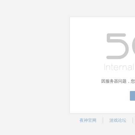
因服务器问题，您
夜神官网
游戏论坛