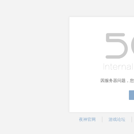
因服务器问题，您
夜神官网
游戏论坛