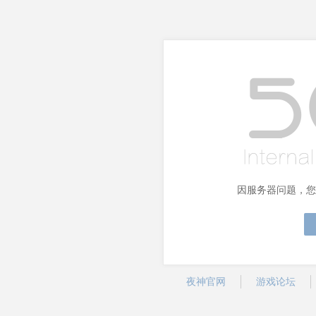
因服务器问题，您
夜神官网
游戏论坛